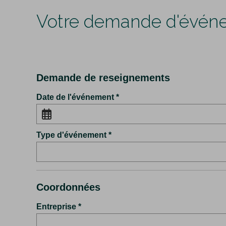
Votre demande d'évén
Demande de reseignements
Date de l'événement
Type d'événement
Coordonnées
Entreprise