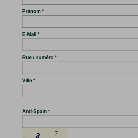
Prénom
E-Mail
Rue / numéro
Ville
Anti-Spam