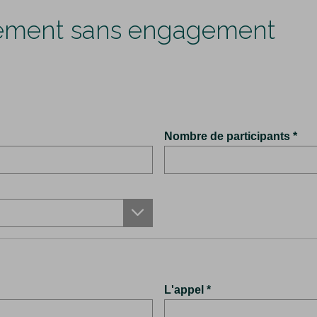
ement sans engagement
Nombre de participants
L'appel