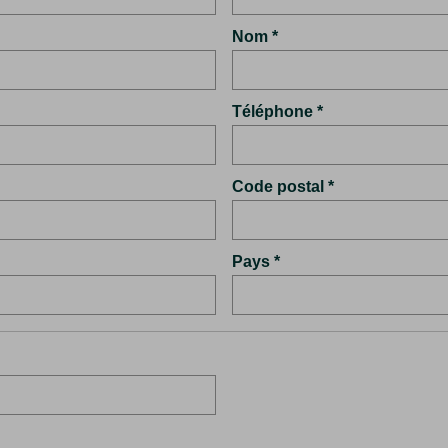
Nom
Téléphone
Code postal
Pays