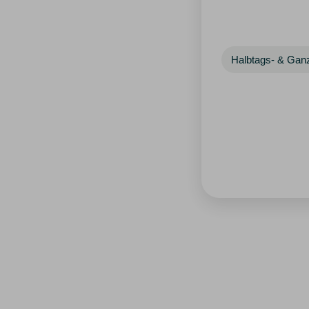
Halbtags- & Gan