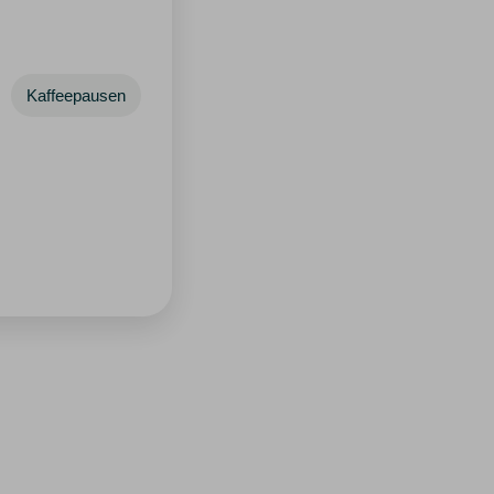
Kaffeepausen