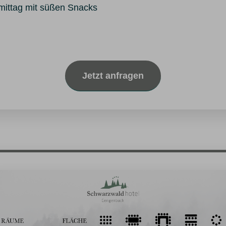
ittag mit süßen Snacks
Jetzt anfragen