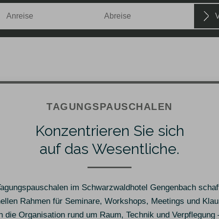
Verfügb
Anreise
Abreise
Anreise
Abreise
TAGUNGSPAUSCHALEN
Konzentrieren Sie sich
auf das Wesentliche.
agungspauschalen im Schwarzwaldhotel Gengenbach schaf
nellen Rahmen für Seminare, Workshops, Meetings und Klau
 die Organisation rund um Raum, Technik und Verpflegung –