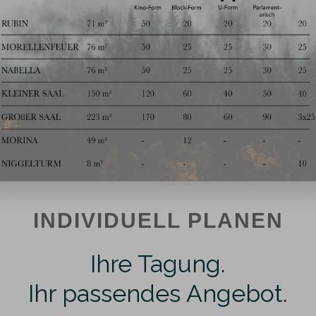
INDIVIDUELL PLANEN
Ihre Tagung.
Ihr passendes Angebot.