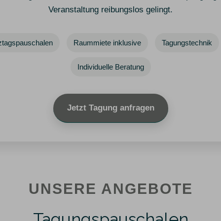
Veranstaltung reibungslos gelingt.
ztagspauschalen
Raummiete inklusive
Tagungstechnik
Individuelle Beratung
Jetzt Tagung anfragen
UNSERE ANGEBOTE
Tagungspauschalen